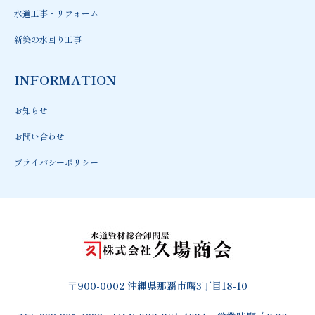
水道工事・リフォーム
新築の水回り工事
INFORMATION
お知らせ
お問い合わせ
プライバシーポリシー
〒900-0002 沖縄県那覇市曙3丁目18-10