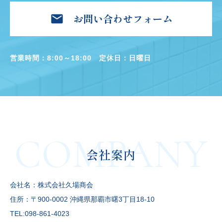
お問い合わせフォーム
営業時間：8:00～18:00
定休日：日曜日
会社案内
会社名：株式会社久場商会
住所：〒900-0002 沖縄県那覇市曙3丁目18-10
TEL:098-861-4023