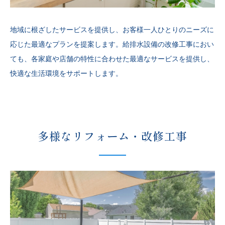
地域に根ざしたサービスを提供し、お客様一人ひとりのニーズに
応じた最適なプランを提案します。給排水設備の改修工事におい
ても、各家庭や店舗の特性に合わせた最適なサービスを提供し、
快適な生活環境をサポートします。
多様なリフォーム・
改修工事