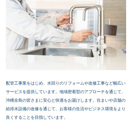
配管工事業をはじめ、水回りのリフォームや改修工事など幅広い
サービスを提供しています。地域密着型のアプローチを通じて、
沖縄全島の皆さまに安心と快適をお届けします。住まいや店舗の
給排水設備の改修を通じて、お客様の生活やビジネス環境をより
良くすることを目指しています。