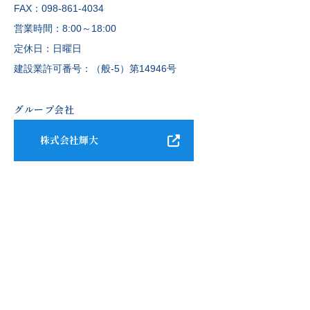
FAX：098-861-4034
営業時間：8:00～18:00
定休日：日曜日
建設業許可番号：（般-5）第14946号
グループ会社
株式会社輝大