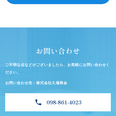
お問い合わせ
ご不明な点などがございましたら、お気軽にお問い合わせく
ださい。
お問い合わせ先：株式会社久場商会
098-861-4023