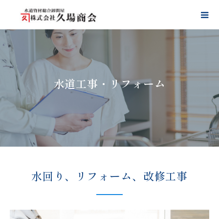
水道工事・リフォーム
水回り、リフォーム、
改修工事