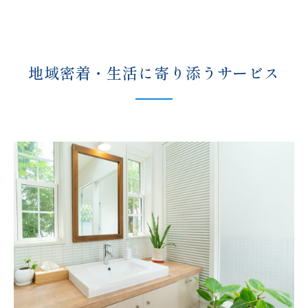
地域密着・生活に
寄り添うサービス