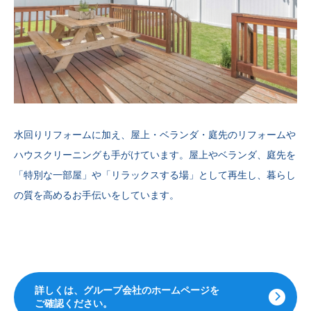
水回りリフォームに加え、屋上・ベランダ・庭先のリフォームや
ハウスクリーニングも手がけています。屋上やベランダ、庭先を
「特別な一部屋」や「リラックスする場」として再生し、暮らし
の質を高めるお手伝いをしています。
詳しくは、グループ会社の
ホームページを
ご確認ください。