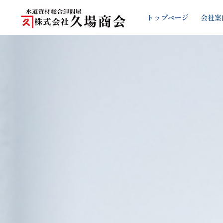
トップページ
会社案