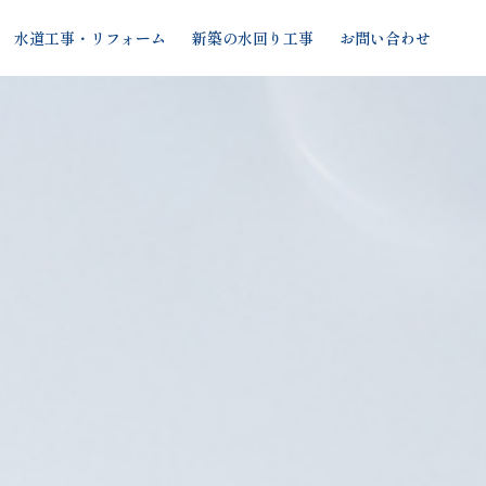
水道工事・リフォーム
新築の水回り工事
お問い合わせ